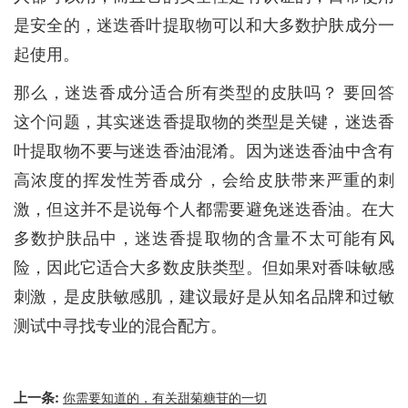
是安全的，迷迭香叶提取物可以和大多数护肤成分一
起使用。
那么，迷迭香成分适合所有类型的皮肤吗？ 要回答
这个问题，其实迷迭香提取物的类型是关键，迷迭香
叶提取物不要与迷迭香油混淆。因为迷迭香油中含有
高浓度的挥发性芳香成分，会给皮肤带来严重的刺
激，但这并不是说每个人都需要避免迷迭香油。在大
多数护肤品中，迷迭香提取物的含量不太可能有风
险，因此它适合大多数皮肤类型。但如果对香味敏感
刺激，是皮肤敏感肌，建议最好是从知名品牌和过敏
测试中寻找专业的混合配方。
上一条:
你需要知道的，有关甜菊糖苷的一切