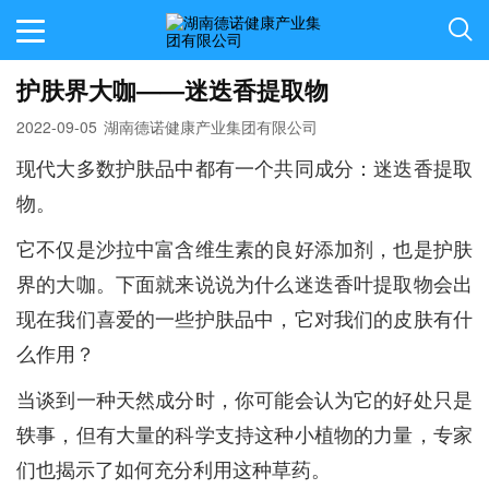
护肤界大咖——迷迭香提取物
2022-09-05
湖南德诺健康产业集团有限公司
现代大多数护肤品中都有一个共同成分：迷迭香提取
物。
它不仅是沙拉中富含维生素的良好添加剂，也是护肤
界的大咖。下面就来说说为什么迷迭香叶提取物会出
现在我们喜爱的一些护肤品中，它对我们的皮肤有什
么作用？
当谈到一种天然成分时，你可能会认为它的好处只是
轶事，但有大量的科学支持这种小植物的力量，专家
们也揭示了如何充分利用这种草药。