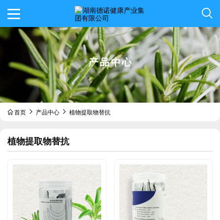
首页
产品中心
植物提取物替抗
植物提取物替抗