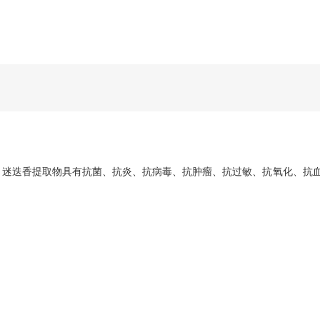
。迷迭香提取物具有抗菌、抗炎、抗病毒、抗肿瘤、抗过敏、抗氧化、抗