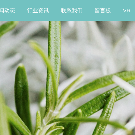
闻动态
行业资讯
联系我们
留言板
VR