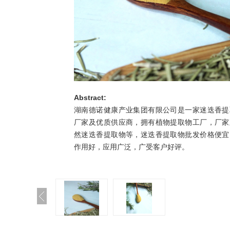
Abstract:
湖南德诺健康产业集团有限公司是一家迷迭香提
厂家及优质供应商，拥有植物提取物工厂，厂家
然迷迭香提取物等，迷迭香提取物批发价格便宜
作用好，应用广泛，广受客户好评。