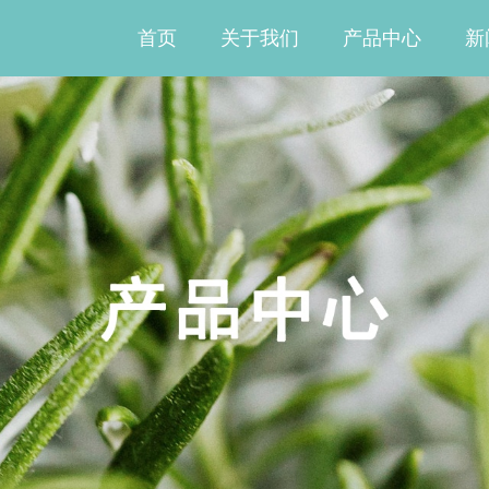
首页
关于我们
产品中心
新