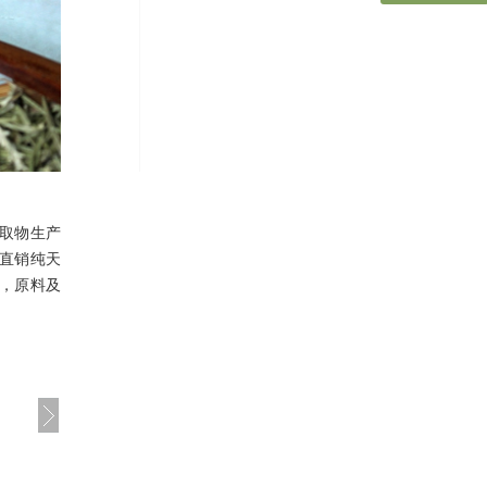
取物生产
直销纯天
，原料及