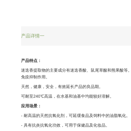
产品详情一
产品特点：
迷迭香提取物
的主要成分有迷迭香酸、鼠尾草酸和熊果酸等
免疫抑制作用。
天然，健康，安全，有效延长产品的良品期。
可耐至240℃高温，在水基和油基中均能较好溶解。
应用场景：
- 耐高温的天然抗氧化剂，可延缓食品及饲料中的油脂氧化。
- 具有抗炎抗氧化功效，可用于保健品及化妆品。