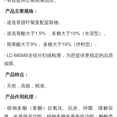
产品主要规格：
- 迷迭香甜叶菊复配提取物。
- 迷迭香酸大于1.5% ，多糖大于10%（水溶型）。
- 熊果酸大于3%， 多糖大于10%（拌料型）。
- LC-MSMS全组分扫描检测，为您提供更稳定的品质
保障。
产品特点：
- 天然，高效，精准。
产品作用机理：
- 植物多酚（黄酮）抗氧化、抗炎、抑菌、缓解应
激、改善肠道功能；植物多糖改善免疫功能；酚酸类