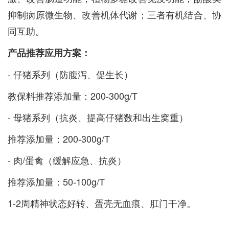
抑制病原微生物、改善机体代谢；三者有机结合、协
同互助。
产品推荐应用方案：
- 仔猪系列（防腹泻、促生长）
教保料推荐添加量：200-300g/T
- 母猪系列（抗炎、提高仔猪数和出生窝重）
推荐添加量：200-300g/T
- 肉/蛋禽（缓解应急、抗炎）
推荐添加量：50-100g/T
1-2周精神状态好转、蛋壳无血痕、肛门干净。