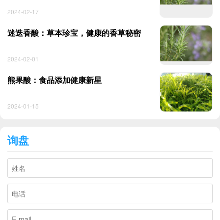
2024-02-17
迷迭香酸：草本珍宝，健康的香草秘密
2024-02-01
熊果酸：食品添加健康新星
2024-01-15
询盘