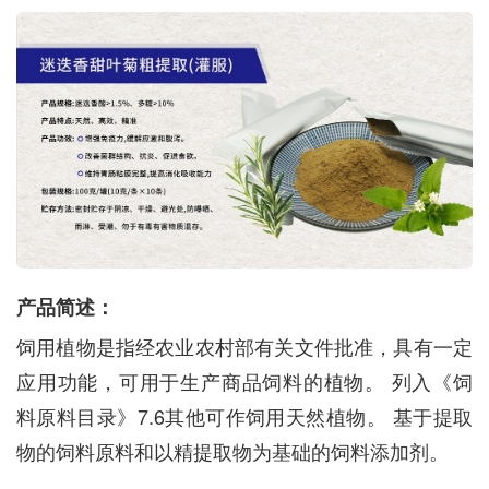
产品简述：
饲用植物是指经农业农村部有关文件批准，具有一定
应用功能，可用于生产商品饲料的植物。 列入《饲
料原料目录》7.6其他可作饲用天然植物。 基于提取
物的饲料原料和以精提取物为基础的饲料添加剂。