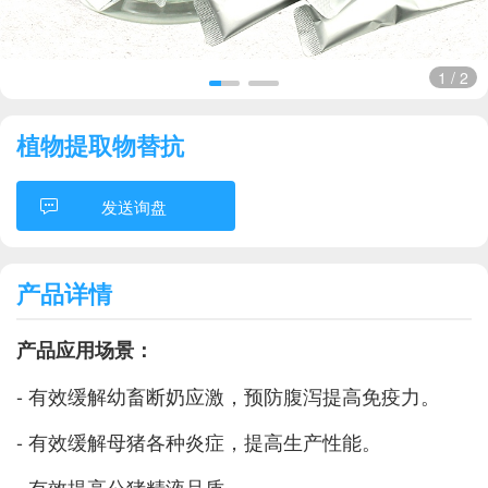
1
/
2
植物提取物替抗
发送询盘
产品详情
产品应用场景：
- 有效缓解幼畜断奶应激，预防腹泻提高免疫力。
- 有效缓解母猪各种炎症，提高生产性能。
- 有效提高公猪精液品质。