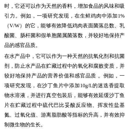
时，它还可以作为天然的香料，增加食品的风味和吸
引力。例如，一项研究发现，在生鲜鸡肉中添加1%
（V/W）的它，能够有效降低鸡肉表面菌落总数、乳
酸菌、肠杆菌和假单胞菌属菌落数，并较好地保持产
品的感官品质。
在水产品中，它可以作为一种天然的抗氧化剂和抗菌
剂，防止水产品在贮藏过程中的氧化和腐败变质，并
较好地保持产品的营养价值和感官品质 。例如，一
项研究发现，在沙丁鱼片中添加10g/L的迷迭香提取
物水溶液，并进行真空包装后，能够有效延缓沙丁鱼
片在贮藏过程中硫代巴比妥酸反应物、挥发性盐基
氮、过氧化值、游离脂肪酸等指标的升高，并有效抑
制微生物的生长。