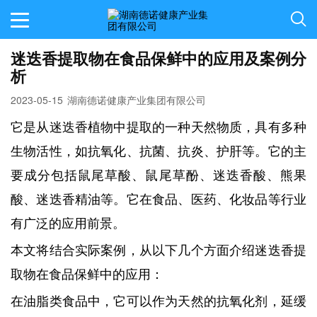
迷迭香提取物在食品保鲜中的应用及案例分
析
2023-05-15
湖南德诺健康产业集团有限公司
它是从迷迭香植物中提取的一种天然物质，具有多种
生物活性，如抗氧化、抗菌、抗炎、护肝等。它的主
要成分包括鼠尾草酸、鼠尾草酚、迷迭香酸、熊果
酸、迷迭香精油等。它在食品、医药、化妆品等行业
有广泛的应用前景。
本文将结合实际案例，从以下几个方面介绍迷迭香提
取物在食品保鲜中的应用：
在油脂类食品中，它可以作为天然的抗氧化剂，延缓