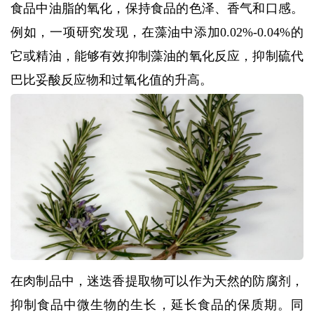
食品中油脂的氧化，保持食品的色泽、香气和口感。
例如，一项研究发现，在藻油中添加0.02%-0.04%的
它或精油，能够有效抑制藻油的氧化反应，抑制硫代
巴比妥酸反应物和过氧化值的升高。
在肉制品中，迷迭香提取物可以作为天然的防腐剂，
抑制食品中微生物的生长，延长食品的保质期。同