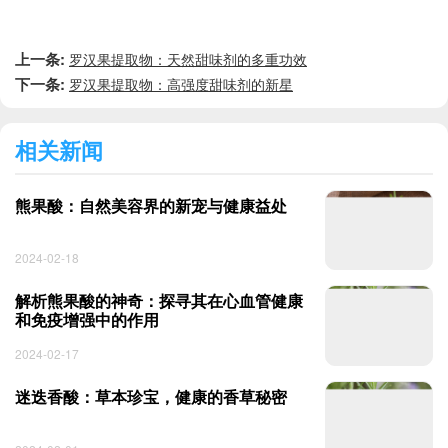
上一条:
罗汉果提取物：天然甜味剂的多重功效
下一条:
罗汉果提取物：高强度甜味剂的新星
相关新闻
熊果酸：自然美容界的新宠与健康益处
2024-02-18
解析熊果酸的神奇：探寻其在心血管健康
和免疫增强中的作用
2024-02-17
迷迭香酸：草本珍宝，健康的香草秘密