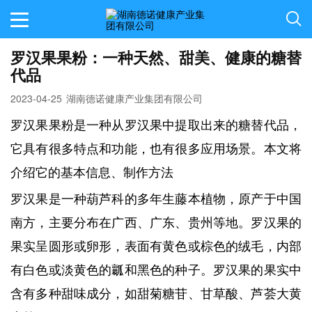
罗汉果果粉：一种天然、甜美、健康的糖替
代品
2023-04-25
湖南德诺健康产业集团有限公司
罗汉果果粉是一种从罗汉果中提取出来的糖替代品，
它具有很多特点和功能，也有很多应用场景。本文将
介绍它的基本信息、制作方法
罗汉果是一种葫芦科的多年生藤本植物，原产于中国
南方，主要分布在广西、广东、贵州等地。罗汉果的
果实呈圆形或卵形，表面有黄色或棕色的绒毛，内部
有白色或淡黄色的瓤和黑色的种子。罗汉果的果实中
含有多种甜味成分，如甜菊糖苷、甘草酸、芦荟大黄