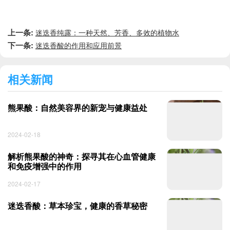
上一条:
迷迭香纯露：一种天然、芳香、多效的植物水
下一条:
迷迭香酸的作用和应用前景
相关新闻
熊果酸：自然美容界的新宠与健康益处
2024-02-18
解析熊果酸的神奇：探寻其在心血管健康
和免疫增强中的作用
2024-02-17
迷迭香酸：草本珍宝，健康的香草秘密