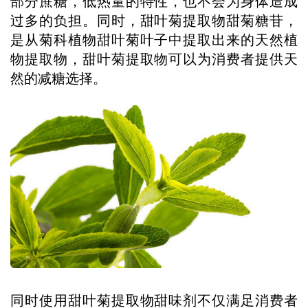
部分蔗糖，低热量的特性，也不会为身体造成
过多的负担。同时，甜叶菊提取物甜菊糖苷，
是从菊科植物甜叶菊叶子中提取出来的天然植
物提取物，甜叶菊提取物可以为消费者提供天
然的减糖选择。
同时使用甜叶菊提取物甜味剂不仅满足消费者