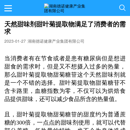
天然甜味剂甜叶菊提取物满足了消费者的需
求
2023-01-27
湖南德诺健康产业集团有限公司
当消费者有在节食或者是患有糖尿病但是想进
甜食的需求时，但是又不想摄入过多的热量，
那么甜叶菊提取物甜菊糖苷这个天然甜味剂就
是一个不错的选择。甜叶菊提取物甜菊糖苷不
含卡路里，血糖指数为零，不仅可以为烘焙食
品提供甜味，还可以减少食品所含的热量值。
且，甜叶菊提取物甜菊糖苷的甜度约为普通蔗
糖的300倍，一点点的甜味剂使用，就可以代替