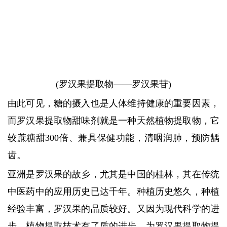
(罗汉果提取物——罗汉果苷)
由此可见，糖的摄入也是人体维持健康的重要因素，
而罗汉果提取物甜味剂就是一种天然植物提取物，它
较蔗糖甜300倍、兼具保健功能，清咽润肺，预防龋
齿。
亚洲是罗汉果的故乡，尤其是中国的桂林，其在传统
中医药中的应用历史已达千年。种植历史悠久，种植
经验丰富，罗汉果的品质较好。又因为现代科学的进
步，植物提取技术有了质的进步，为罗汉果提取物提