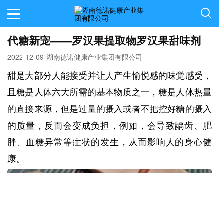
代糖新宠——罗汉果提取物罗汉果甜味剂
2022-12-09
湖南德诺健康产业集团有限公司
甜是大部分人能接受并让人产生愉悦感的味觉感受，
且糖是人体六大所需的基本物质之一，糖是人体热量
的直接来源，但是过量的摄入或者不把控好糖的摄入
的质量，反而会变成负担，例如，会导致龋齿、肥
胖、血糖异常等症状的发生，从而影响人的身心健
康。