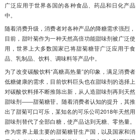
广泛应用于世界各国的各种食品、药品和日化产品
中。
随着消费升级，消费者对各种产品的降糖需求强烈，
目前，甜叶菊作为一种天然高倍功能甜味剂被广泛使
用，世界上大多数国家已将甜菊糖苷广泛应用于食
品、乳制品、饮料、调味料等产品中。
为了改变碳酸饮料“高糖高热量”的印象，满足消费者
低糖健康的需求，目前饮料巨头也在甜味剂的选择上
对碳酸饮料择不断推陈出新，从人造甜味剂再到天然
甜味剂——甜菊糖苷。随着消费者认知的提升，其推
出了甜菊可口可乐，某知名的可乐公司2018年天然用
甜味剂替代了全部白糖，使产品达到无糖、零热量。
作为世界上最主要的甜菊糖苷生产国，以及国家和消