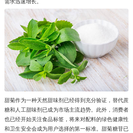
需求迅速增长。
甜菊作为一种天然甜味剂已经得到充分验证，替代蔗
糖和人工甜味剂已成为市场主流趋势。此外，消费者
也已经开始关注食品标签，将来对配料的绿色健康性
和卫生安全会成为用户选择的第一标准。甜菊糖苷已