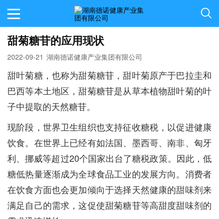
甜菊糖苷的应用现状
2022-09-21
湖南德诺健康产业集团有限公司
甜叶菊糖，也称为甜菊糖苷，甜叶菊原产于巴拉圭和
巴西等本土地区，甜菊糖苷是从草本植物甜叶菊的叶
子中提取的天然糖苷。
现阶段，世界卫生组织也支持征收糖税，以促进健康
饮食。在世界上已经有如法国、墨西哥、南非、匈牙
利、挪威等超过20个国家出台了糖税政策。因此，低
糖低热量逐渐成为全球食品工业的发展方向。消费者
在饮食方面也会更加倾向于选择天然健康的甜味剂来
满足自己的需求，这促使甜菊糖苷等高甜度甜味剂的