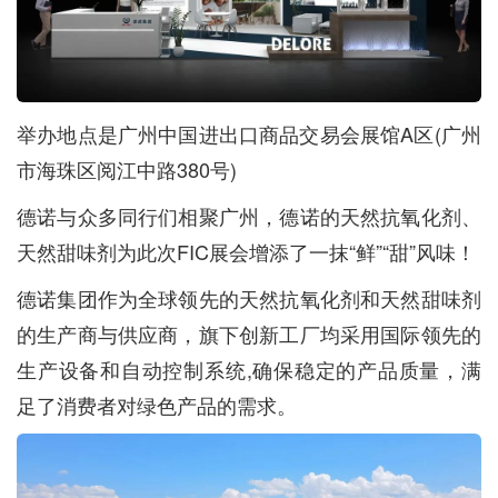
举办地点是广州中国进出口商品交易会展馆A区(广州
市海珠区阅江中路380号)
德诺与众多同行们相聚广州，德诺的天然抗氧化剂、
天然甜味剂为此次FIC展会增添了一抹“鲜”“甜”风味！
德诺集团作为全球领先的天然抗氧化剂和天然甜味剂
的生产商与供应商，旗下创新工厂均采用国际领先的
生产设备和自动控制系统,确保稳定的产品质量，满
足了消费者对绿色产品的需求。