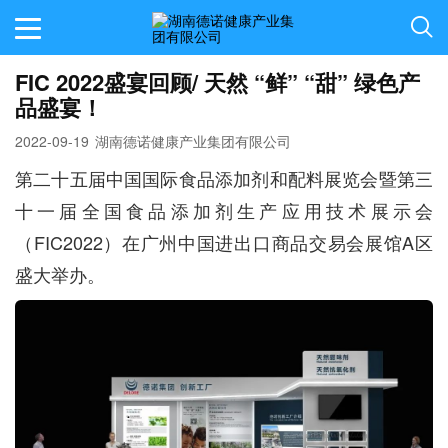
FIC 2022盛宴回顾/ 天然 “鲜” “甜” 绿色产
品盛宴！
2022-09-19
湖南德诺健康产业集团有限公司
第二十五届中国国际食品添加剂和配料展览会暨第三
十一届全国食品添加剂生产应用技术展示会
（FIC2022）在广州中国进出口商品交易会展馆A区
盛大举办。