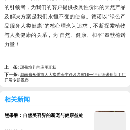
的引领者，为我们的客户提供极具性价比的天然产品
及解决方案是我们永恒不变的使命。德诺以“绿色产
品服务人类健康”的核心理念为追求，不断探索植物
与人类健康的关系，为“自然、健康、和平”奉献德诺
力量！
上一条:
甜菊糖苷的应用现状
下一条:
湖南省永州市人大常委会主任及考察团一行到德诺创新工厂
开展专题视察
相关新闻
熊果酸：自然美容界的新宠与健康益处