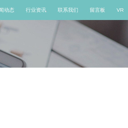
闻动态
行业资讯
联系我们
留言板
VR