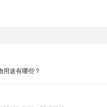
物用途有哪些？