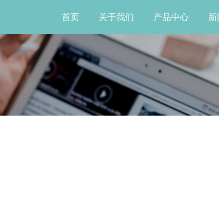
首页
关于我们
产品中心
新