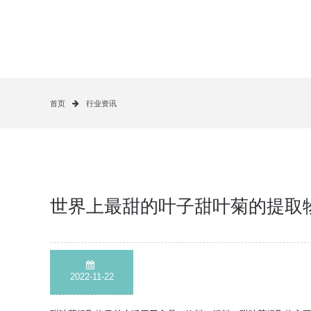
首页
行业资讯
世界上最甜的叶子甜叶菊的提取
2022-11-22