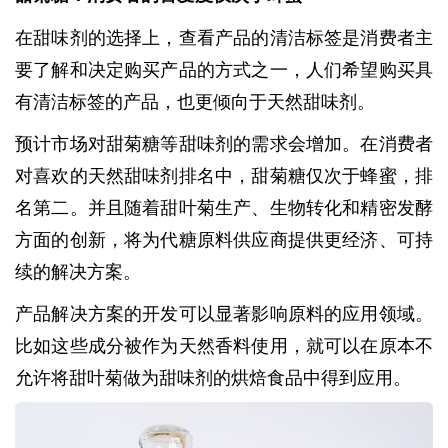
在甜味剂的选择上，查看产品的清洁标签是消费者主
要了解和决定购买产品的方式之一，人们希望购买具
有清洁标签的产品，也更倾向于天然甜味剂。
预计市场对甜菊糖等甜味剂的需求会增加。在消费者
对喜欢的天然甜味剂排名中，甜菊糖仅次于蜂蜜，排
名第二。并且随着甜叶菊生产、生物转化和精密发酵
方面的创新，将为代糖原料供应商提供更经济、可持
续的解决方案。
产品解决方案的开发可以显著影响原料的应用领域。
比如这些成分被作为天然香料使用，就可以在原本不
允许将甜叶菊做为甜味剂的烘焙食品中得到应用。