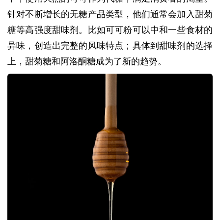
针对不断增长的无糖产品类型，他们通常会加入甜菊
糖等高强度甜味剂。比如可可粉可以中和一些食材的
异味，创造出完整的风味特点；具体到甜味剂的选择
上，甜菊糖和阿洛酮糖成为了新的趋势。