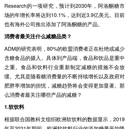
Research的一项研究，预计到2030年，阿洛酮糖市
场的年增长率将达到10.1%，达到近3.9亿美元。目前
也有海外公司推出添加了阿洛酮糖的产品。
消费者最关注什么减糖品类？
ADM的研究表明，80%的欧盟消费者正在杜绝或减少
含糖食品的摄入。具体到产品端，食品和饮品是重中
之重。食品和饮料行业重新制定减糖的措施不会放
缓。尤其是随着糖消费量的不断持续增长以及政府对
肥胖率增加的担忧，减糖趋势将会变得更加显著。那
么消费者最关注哪些产品的减糖？
1.
软饮料
根据联合国教科文组织欧洲软饮料的数据显示，2019
年至2021年期间，欧洲软饮料行业的添加糖量平均降