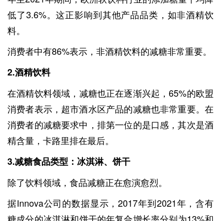
低了3.6%。这正影响到其他产品品类，如非酒精饮
料。
消费者中有86%表示，非酒精饮料的减糖非常重要。
2.
酒精饮料
在酒精饮料领域，减糖也正在逐渐兴起，65%的欧盟
消费者表示，超市酒水区产品的减糖也非常重要。在
消费者的减糖要求中，排第一位的是口感，其次是酒
精含量，卡路里排在最后。
3.
减糖食品类型：冰淇淋、饼干
除了饮料领域，食品减糖正在愈演愈烈。
据Innova公司的数据显示，2017年到2021年，含有
糖成分的冰淇淋和饼干的年复合增长率分别为13%和