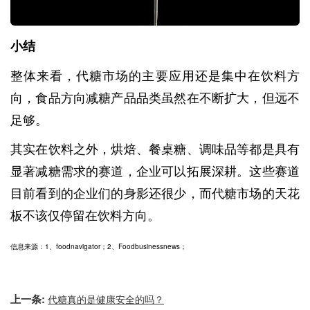
小结
整体来看，代糖市场的主要应用还是集中在饮料方
向，食品方向减糖产品品类虽然在不断扩大，但远不
足够。
其实在饮料之外，烘焙、餐桌糖、调味品等都是具有
显著减糖需求的赛道，企业可以拓展深耕。这些赛道
目前看到的企业们的身影还很少，而代糖市场的天花
板不该仅停留在饮料方向。
信息来源：1、foodnavigator；2、Foodbusinessnews；
上一条:
代糖真的是健康安全的吗？