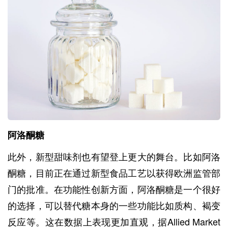
阿洛酮糖
此外，新型甜味剂也有望登上更大的舞台。比如阿洛
酮糖，目前正在通过新型食品工艺以获得欧洲监管部
门的批准。在功能性创新方面，阿洛酮糖是一个很好
的选择，可以替代糖本身的一些功能比如质构、褐变
反应等。这在数据上表现更加直观，据Allied Market