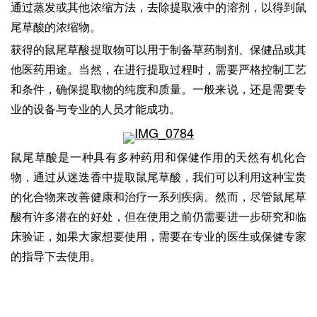
通过蒸发或其他浓缩方法，去除提取液中的溶剂，以得到鼠
尾草酸的浓缩物。
获得的鼠尾草酸提取物可以用于制备草药制剂、保健品或其
他医药用途。当然，在进行提取过程时，需要严格控制工艺
和条件，确保提取物的纯度和质量。一般来说，还是需要专
业的设备与专业的人员才能成功。
鼠尾草酸是一种具有多种药用和保健作用的天然有机化合
物，通过从迷迭香中提取鼠尾草酸，我们可以利用这种宝贵
的化合物来改善健康和治疗一系列疾病。然而，尽管鼠尾草
酸有许多潜在的好处，但在使用之前仍需要进一步研究和临
床验证，如果大家想要使用，需要在专业的医生或保健专家
的指导下去使用。