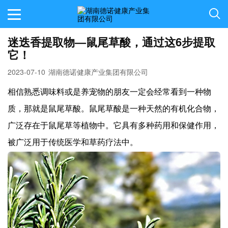
迷迭香提取物—鼠尾草酸，通过这6步提取
它！
2023-07-10
湖南德诺健康产业集团有限公司
相信熟悉调味料或是养宠物的朋友一定会经常看到一种物
质，那就是鼠尾草酸。鼠尾草酸是一种天然的有机化合物，
广泛存在于鼠尾草等植物中。它具有多种药用和保健作用，
被广泛用于传统医学和草药疗法中。