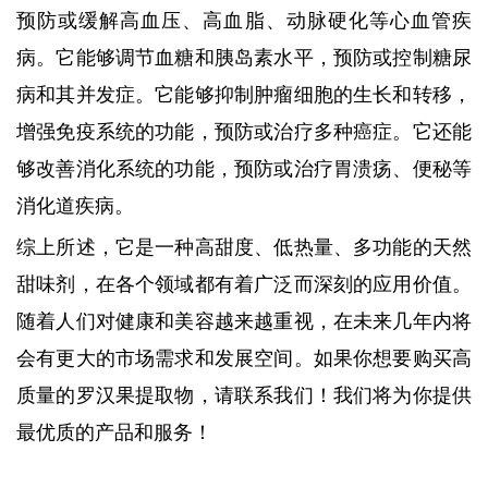
预防或缓解高血压、高血脂、动脉硬化等心血管疾
病。它能够调节血糖和胰岛素水平，预防或控制糖尿
病和其并发症。它能够抑制肿瘤细胞的生长和转移，
增强免疫系统的功能，预防或治疗多种癌症。它还能
够改善消化系统的功能，预防或治疗胃溃疡、便秘等
消化道疾病。
综上所述，它是一种高甜度、低热量、多功能的天然
甜味剂，在各个领域都有着广泛而深刻的应用价值。
随着人们对健康和美容越来越重视，在未来几年内将
会有更大的市场需求和发展空间。如果你想要购买高
质量的罗汉果提取物，请联系我们！我们将为你提供
最优质的产品和服务！