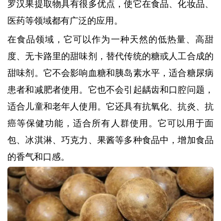
罗汉果提取物具有很多优点，使它在食品、化妆品、
医药等领域都有广泛的应用。
在食品领域，它可以作为一种天然的低热量、高甜
度、无卡路里的甜味剂，替代传统的糖或人工合成的
甜味剂。它不会影响血糖和胰岛素水平，适合糖尿病
患者和减肥者使用。它也不会引起龋齿和口腔问题，
适合儿童和老年人使用。它还具有抗氧化、抗炎、抗
癌等保健功能，适合所有人群使用。它可以用于面
包、冰淇淋、巧克力、果酱等多种食品中，增加食品
的香气和口感。