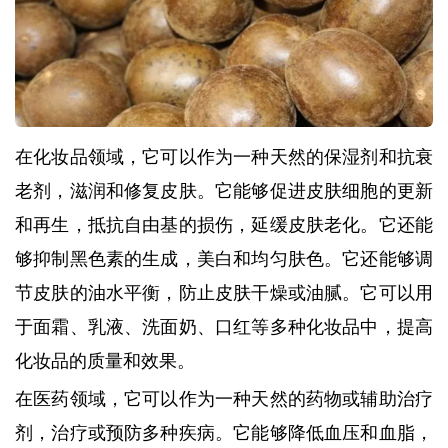
在化妆品领域，它可以作为一种天然的保湿剂和抗衰
老剂，滋润和修复皮肤。它能够促进皮肤细胞的更新
和再生，抵抗自由基的损伤，延缓皮肤老化。它还能
够抑制黑色素的生成，美白和均匀肤色。它还能够调
节皮肤的油水平衡，防止皮肤干燥或油腻。它可以用
于面霜、乳液、洗面奶、口红等多种化妆品中，提高
化妆品的质量和效果。
在医药领域，它可以作为一种天然的药物或辅助治疗
剂，治疗或预防多种疾病。它能够降低血压和血脂，