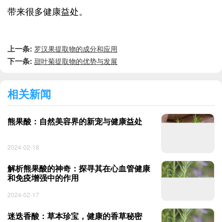
带来很多健康益处。
上一条:
罗汉果提取物的成分和应用
下一条:
甜叶菊提取物的优势与发展
相关新闻
熊果酸：自然美容界的新宠与健康益处
2024-02-18
解析熊果酸的神奇：探寻其在心血管健康
和免疫增强中的作用
2024-02-17
迷迭香酸：草本珍宝，健康的香草秘密