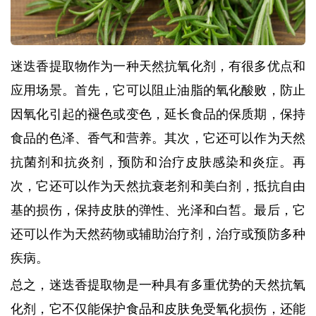
迷迭香提取物作为一种天然抗氧化剂，有很多优点和
应用场景。首先，它可以阻止油脂的氧化酸败，防止
因氧化引起的褪色或变色，延长食品的保质期，保持
食品的色泽、香气和营养。其次，它还可以作为天然
抗菌剂和抗炎剂，预防和治疗皮肤感染和炎症。再
次，它还可以作为天然抗衰老剂和美白剂，抵抗自由
基的损伤，保持皮肤的弹性、光泽和白皙。最后，它
还可以作为天然药物或辅助治疗剂，治疗或预防多种
疾病。
总之，迷迭香提取物是一种具有多重优势的天然抗氧
化剂，它不仅能保护食品和皮肤免受氧化损伤，还能