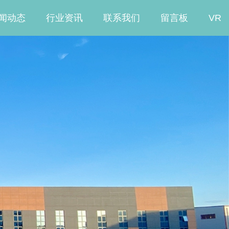
闻动态
行业资讯
联系我们
留言板
VR