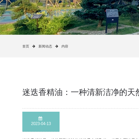
首页
新闻动态
内容
迷迭香精油：一种清新洁净的天
2023-04-13