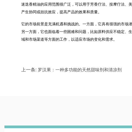
迷迭香精油的应用范围很广泛，可以用于芳香疗法、按摩疗法、
产生协同或拮抗效应，提高产品的效果和质量。
它的市场前景是充满机遇和挑战的。一方面，它具有很强的市场
另一方面，它也面临着一些困难和问题，比如原料供应不稳定、
域和市场渠道等方面的工作，以适应市场的变化和需求。
上一条:
罗汉果：一种多功能的天然甜味剂和清凉剂