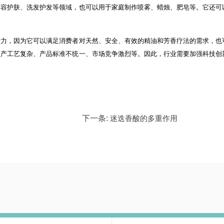
美容护肤、洗发护发等领域，也可以用于家庭制作喷雾、蜡烛、肥皂等。它还可
潜力，因为它可以满足消费者对天然、安全、有效的精油和芳香疗法的需求，也
生产工艺复杂、产品标准不统一、市场竞争激烈等。因此，行业需要加强科技创
下一条:
迷迭香酸的多重作用