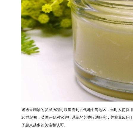
迷迭香精油的发展历程可以追溯到古代地中海地区，当时人们就用迷迭香作
20世纪初，英国开始对它进行系统的芳香疗法研究，并将其应用
了越来越多的关注和认可。