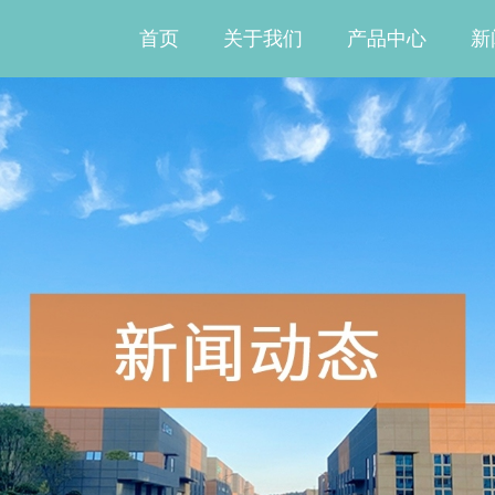
首页
关于我们
产品中心
新