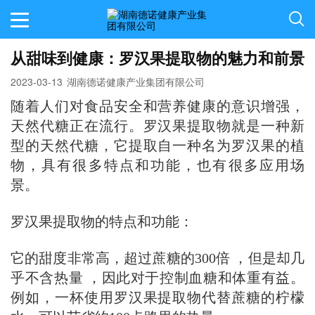
从甜味到健康：罗汉果提取物的魅力和前景
2023-03-13
湖南德诺健康产业集团有限公司
随着人们对食品安全和营养健康的意识增强，
天然代糖正在流行。罗汉果提取物就是一种新
型的天然代糖，它提取自一种名为罗汉果的植
物，具有很多特点和功能，也有很多应用场
景。
罗汉果提取物的特点和功能：
它的甜度非常高，超过蔗糖的300倍 ，但是却几
乎不含热量 ，因此对于控制血糖和体重有益。
例如，一杯使用罗汉果提取物代替蔗糖的柠檬