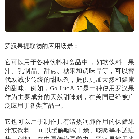
罗汉果提取物的应用场景：
它可以用于各种饮料和食品中 ，如软饮料、果
汁、乳制品、甜点、糖果和调味品等，可以替
代或减少传统的甜味剂，提供更加天然和健康
的甜味。例如，Go-Luo®-55是一种使用罗汉果
作为主要成分的天然甜味剂，在美国已经被广
泛应用于各类产品中。
它也可以用于制作具有清热润肺作用的保健果
汁或饮料 ，可以缓解咽喉干燥、咳嗽等不适症
状。例如，在中国传统医学中，罗汉果被用来