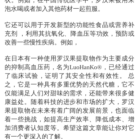
泡水喝或者加入其他药材一起煎服。
它还可以用于开发新型的功能性食品或营养补
充剂 ，利用其抗氧化、降血压等功效，预防或
改善一些慢性疾病。例如，
在日本有一种使用罗汉果提取物作为主要成分
的抑制高血压药，名为LuoHanKo®，已经通过
了临床试验，证明了其安全性和有效性。 总
之，它是一种具有多重优势的天然代糖，它不
仅能满足人们对甜味的需求，还能带来很多健
康益处。随着科技的进步和市场的扩大，罗汉
果提取物在未来有着广阔的发展前景，也面临
着一些挑战，如提高生产效率、降低成本、增
加消费者认知度等。希望这篇文章能让你对它
有一个更深入的了解。