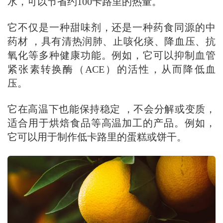
水，可以节省约100卡路里的热量。
它不仅是一种甜味剂，还是一种药食同源的中
药材 ，具有清热润肺、止咳化痰、降血压、抗
氧化等多种健康功能。例如，它可以抑制血管
紧张素转换酶（ACE）的活性，从而降低血
压。
它在高温下也能保持稳定 ，不会分解或变质，
适合用于烘焙食品等高温加工的产品。例如，
它可以用于制作低卡路里的蛋糕或饼干。