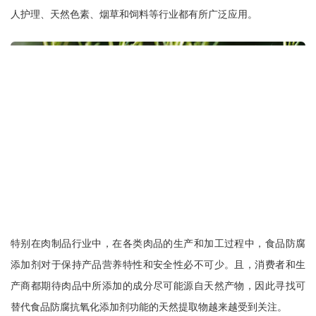
人护理、天然色素、烟草和饲料等行业都有所广泛应用。
特别在肉制品行业中，在各类肉品的生产和加工过程中，食品防腐
添加剂对于保持产品营养特性和安全性必不可少。且，消费者和生
产商都期待肉品中所添加的成分尽可能源自天然产物，因此寻找可
替代食品防腐抗氧化添加剂功能的天然提取物越来越受到关注。