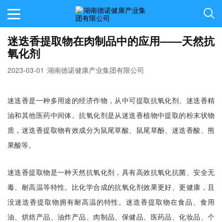
迷迭香提取物在肉制品中的应用——天然抗
氧化剂
2023-03-01
湖南德诺健康产业集团有限公司
迷迭香是一种多用途的经济作物，从中可提取抗氧化剂、迷迭香精
油和其他医药中间体。抗氧化剂是从迷迭香植物中提取的粉末状物
质，迷迭香提取物有效成分为鼠尾草酸、鼠尾草酚、迷迭香酸、熊
果酸等。
迷迭香提取物是一种天然抗氧化剂，具有高效抗氧化抗菌、安全无
毒、耐高温等特性。比化学合成的抗氧化剂效果更好、更健康，且
没迷迭香提取物拥有耐高温的特性。迷迭香提取物在食品、食用
油、烘焙产品、油炸产品、肉制品、保健品、医药品、化妆品、个