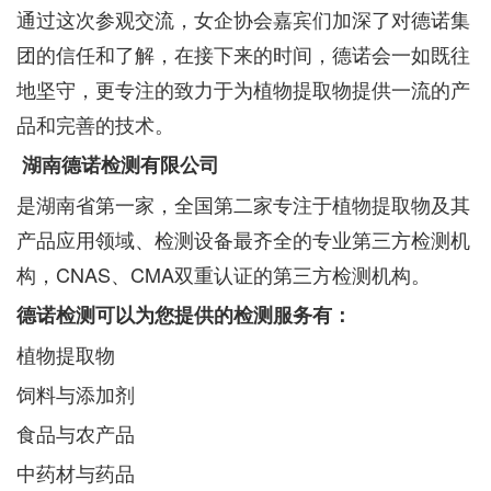
通过这次参观交流，女企协会嘉宾们加深了对德诺集
团的信任和了解，在接下来的时间，德诺会一如既往
地坚守，更专注的致力于为植物提取物提供一流的产
品和完善的技术。
湖南德诺检测有限公司
是湖南省第一家，全国第二家专注于植物提取物及其
产品应用领域、检测设备最齐全的专业第三方检测机
构，CNAS、CMA双重认证的第三方检测机构。
德诺检测可以为您提供的检测服务有：
植物提取物
饲料与添加剂
食品与农产品
中药材与药品