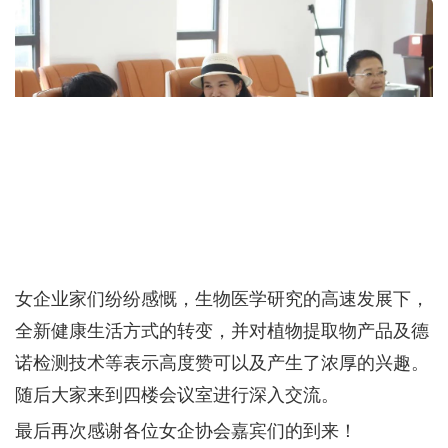
女企业家们纷纷感慨，生物医学研究的高速发展下，
全新健康生活方式的转变，并对植物提取物产品及德
诺检测技术等表示高度赞可以及产生了浓厚的兴趣。
随后大家来到四楼会议室进行深入交流。
最后再次感谢各位女企协会嘉宾们的到来！