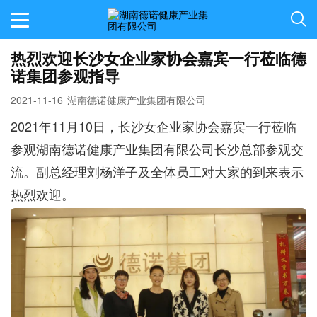
热烈欢迎长沙女企业家协会嘉宾一行莅临德
诺集团参观指导
2021-11-16
湖南德诺健康产业集团有限公司
2021年11月10日，长沙女企业家协会嘉宾一行莅临
参观湖南德诺健康产业集团有限公司长沙总部参观交
流。副总经理刘杨洋子及全体员工对大家的到来表示
热烈欢迎。