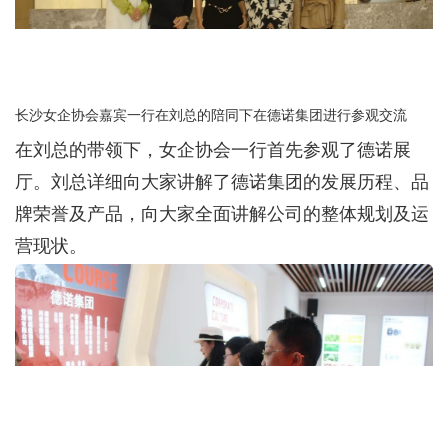
长沙女企协会嘉宾一行在刘总的陪同下在德诺集团进行参观交流
在刘总的带领下，女企协会一行首先参观了德诺展
厅。刘总详细向大家讲解了德诺集团的发展历程、品
牌荣誉及产品，向大家全面讲解公司的整体规划及运
营现状。