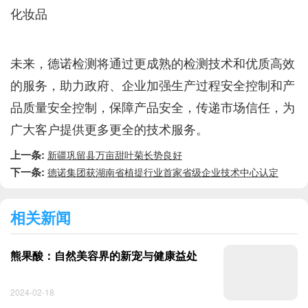
化妆品
未来，德诺检测将通过更成熟的检测技术和优质高效
的服务，助力政府、企业加强生产过程安全控制和产
品质量安全控制，保障产品安全，传递市场信任，为
广大客户提供更多更全的技术服务。
上一条:
新疆巩留县万亩甜叶菊长势良好
下一条:
德诺集团获湖南省植提行业首家省级企业技术中心认定
相关新闻
熊果酸：自然美容界的新宠与健康益处
2024-02-18