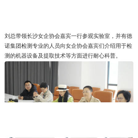
刘总带领长沙女企协会嘉宾一行参观实验室，并有德
诺集团检测专业的人员向女企协会嘉宾们介绍用于检
测的机器设备及提取技术等方面进行耐心科普。