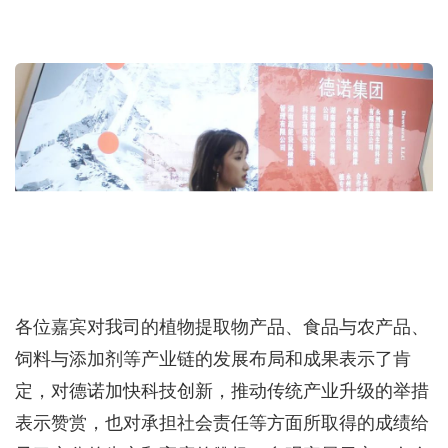
各位嘉宾对我司的植物提取物产品、食品与农产品、
饲料与添加剂等产业链的发展布局和成果表示了肯
定，对德诺加快科技创新，推动传统产业升级的举措
表示赞赏，也对承担社会责任等方面所取得的成绩给