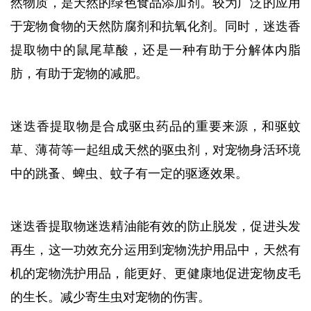
然物质，是天然的绿色食品添加剂。较为广泛的应用
于宠物食物的天然防腐剂和抗氧化剂。同时，迷迭香
提取物中的鼠尾草酸，还是一种有助于分解体内脂
肪，有助于宠物的减肥。
迷迭香提取物是合成驱虫药品的重要来源，和驱蚊
草、薄荷等一起组成天然的驱虫剂，对宠物身活环境
中的跳蚤、蜱虫、蚊子有一定的驱逐效果。
迷迭香提取物迷迭精油能有效的防止脱发，促进头发
再生，这一功效充分运用到宠物洗护用品中，天然有
机的宠物洗护用品，能更好、更健康地促进宠物皮毛
的生长。减少寄生虫对宠物的伤害。