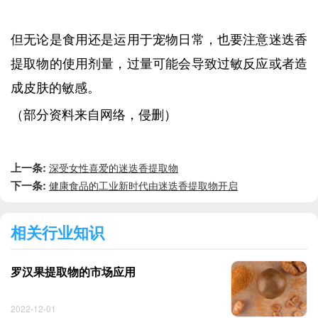
但无论是食用还是运用于宠物日常，也要注意迷迭香
提取物的使用剂量，过量可能会导致过敏反应或者造
成皮肤的敏感。
（部分资料来自网络，侵删）
上一条:
深受女性喜爱的迷迭香提取物
下一条:
健康食品的工业新时代由迷迭香提取物开启
相关行业知识
罗汉果提取物的市场应用
2022-12-01