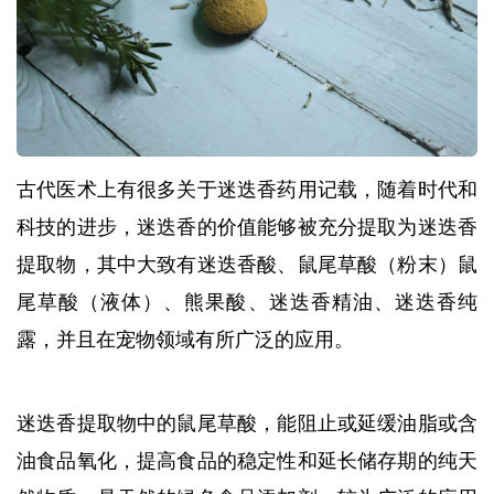
古代医术上有很多关于迷迭香药用记载，随着时代和
科技的进步，迷迭香的价值能够被充分提取为迷迭香
提取物，其中大致有迷迭香酸、鼠尾草酸（粉末）鼠
尾草酸（液体）、熊果酸、迷迭香精油、迷迭香纯
露，并且在宠物领域有所广泛的应用。
迷迭香提取物中的鼠尾草酸，能阻止或延缓油脂或含
油食品氧化，提高食品的稳定性和延长储存期的纯天