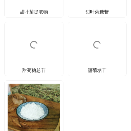
甜叶菊提取物
甜叶菊糖苷
甜菊糖总苷
甜菊糖苷