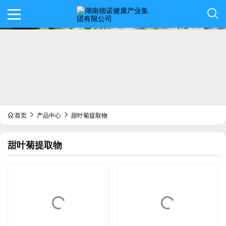
首页
产品中心
甜叶菊提取物
甜叶菊提取物